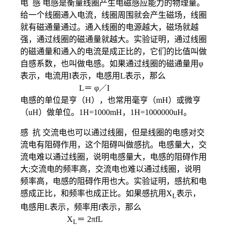
电 感
电感是衡量线圈产生电磁感应能力的物理量。
给一个线圈通入电流，线圈周围就会产生磁场，线圈
就有磁通量通过。通入线圈的电源越大，磁场就越
强，通过线圈的磁通量就越大。实验证明，通过线圈
的磁通量和通入的电流是成正比的，它们的比值叫做
自感系数，也叫做电感。如果通过线圈的磁通量用φ
表示，电流用
I
表示，电感用
L
表示，那么
L＝
φ／I
电感的单位是亨（H），也常用毫亨（mH）或微亨
（uH）做单位。1H=1000mH，1H=1000000uH。
感 抗
交流电也可以通过线圈，但是线圈的电感对交
流电有阻碍作用，这个阻碍叫做感抗。电感量大，交
流电难以通过线圈，说明电感量大，电感的阻碍作用
大;交流电的频率高，交流电也难以通过线圈，说明
频率高，电感的阻碍作用也大。实验证明，感抗和电
感成正比，和频率也成正比。如果感抗用
X
表示，
L
电感用
L
表示，频率用
f
表示，那么
X
＝ 2
πf
L
L