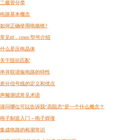
二极管分类
电路基本概念
如何正确使用电烙铁?
常见ttl，cmos 型号介绍
什么是压电晶体
关于阻抗匹配
串并联谐振电路的特性
差分信号线的定义和优点
声频测试常见术语
请问哪位可以告诉我“高阻态”是一个什么概念？
电子制造入门－电子焊接
集成电路的检测常识