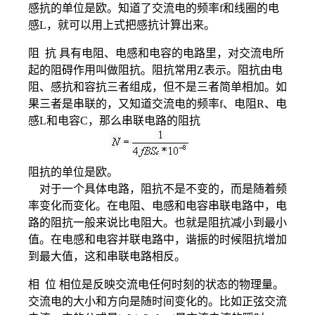
感抗的单位是欧。知道了交流电的频率f和线圈的电
感L，就可以用上式把感抗计算出来。
阻 抗
具有电阻、电感和电容的电路里，对交流电所
起的阻碍作用叫做阻抗。阻抗常用
Z
表示。阻抗由电
阻、感抗和容抗三者组成，但不是三者简单相加。如
果三者是串联的，又知道交流电的频率
f
、电阻
R
、电
感
L
和电容
C
，那么串联电路的阻抗
阻抗的单位是欧。
对于一个具体电路，阻抗不是不变的，而是随着频
率变化而变化。在电阻、电感和电容串联电路中，电
路的阻抗一般来说比电阻大。也就是阻抗减小到最小
值。在电感和电容并联电路中，谐振的时候阻抗增加
到最大值，这和串联电路相反。
相 位
相位是反映交流电任何时刻的状态的物理量。
交流电的大小和方向是随时间变化的。比如正弦交流