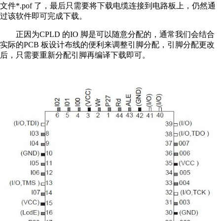
文件*.pof 了，最后只需要将下载电缆连接到电路板上，仍然通
过该软件即可完成下载。
正因为CPLD 的IO 脚是可以随意分配的，通常我们会结合
实际的PCB 板设计布线的便利来调整引脚分配，引脚分配更改
后，只需要重新分配引脚再编译下载即可。