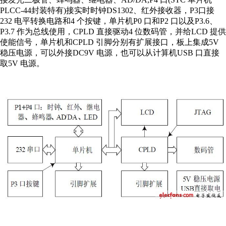
PLCC-44封装特有)接实时时钟DS1302、红外接收器，P3口接
232 电平转换电路和4 个按键，单片机P0 口和P2 口以及P3.6、
P3.7 作为总线使用，CPLD 直接驱动4 位数码管，并给LCD 提供
使能信号，单片机和CPLD 引脚分别有扩展接口，板上集成5V
稳压电源，可以外接DC9V 电源，也可以从计算机USB 口直接
取5V 电源。