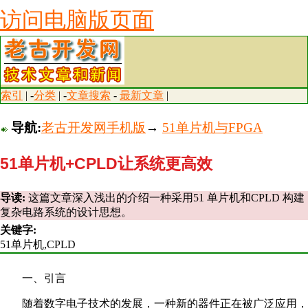
访问电脑版页面
索引
| -
分类
| -
文章搜索
-
最新文章
|
导航:
老古开发网手机版
→
51单片机与FPGA
51单片机+CPLD让系统更高效
导读:
这篇文章深入浅出的介绍一种采用51 单片机和CPLD 构建
复杂电路系统的设计思想。
关键字:
51单片机,CPLD
一、引言
随着数字电子技术的发展，一种新的器件正在被广泛应用，