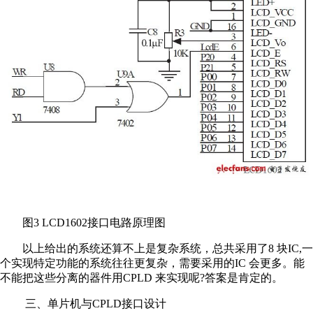
图3 LCD1602接口电路原理图
以上给出的系统还算不上是复杂系统，总共采用了8 块IC,一
个实现特定功能的系统往往更复杂，需要采用的IC 会更多。能
不能把这些分离的器件用CPLD 来实现呢?答案是肯定的。
三、单片机与CPLD接口设计