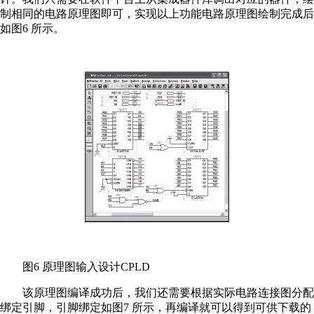
制相同的电路原理图即可，实现以上功能电路原理图绘制完成后
如图6 所示。
图6 原理图输入设计CPLD
该原理图编译成功后，我们还需要根据实际电路连接图分配
绑定引脚，引脚绑定如图7 所示，再编译就可以得到可供下载的