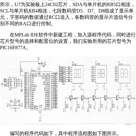
所示，U7为实验板上24C02芯片，SDA与单片机的RB5口相连，
SCL与单片机RB4相连，七段数码管D5、D7、D8组成了显示单
元，字形码的数据通过RC口送入，各数码管的显示片选信号分
别不同的RA口进行控制。
在MPLab IDE软件中新建工程，加入源程序代码，同时进行
芯片型号的选择和配置位的设置，我们实验所用的芯片型号为
PIC16F877A。
编写的程序代码如下，其中程序流程图如下图所示。