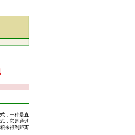
现
式，一种是直
式，它是通过
积来得到距离