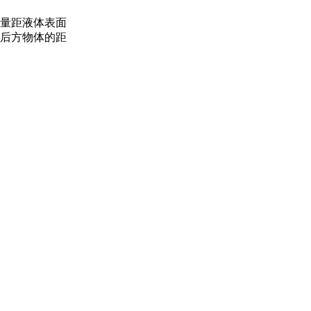
量距液体表面
后方物体的距