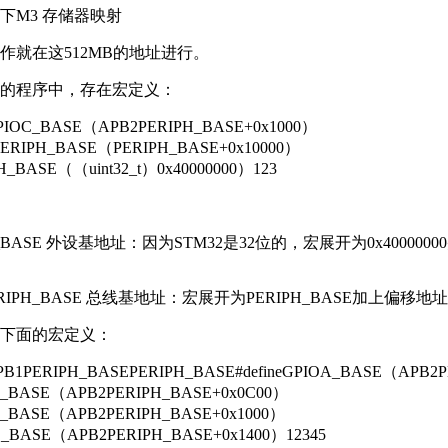
下M3 存储器映射
作就在这512MB的地址进行。
灯的程序中，存在宏定义：
eGPIOC_BASE（APB2PERIPH_BASE+0x1000）
2PERIPH_BASE（PERIPH_BASE+0x10000）
PH_BASE（（uint32_t）0x40000000）123
H_BASE 外设基地址：因为STM32是32位的，宏展开为0x400000
ERIPH_BASE 总线基地址：宏展开为PERIPH_BASE加上偏移地址 0
下面的宏定义：
eAPB1PERIPH_BASEPERIPH_BASE#defineGPIOA_BASE（APB2
OB_BASE（APB2PERIPH_BASE+0x0C00）
OC_BASE（APB2PERIPH_BASE+0x1000）
OD_BASE（APB2PERIPH_BASE+0x1400）12345