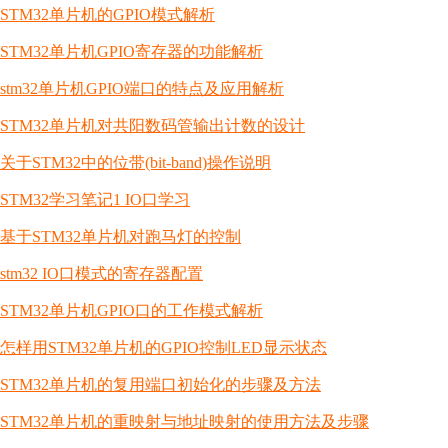
STM32单片机的GPIO模式解析
STM32单片机GPIO寄存器的功能解析
stm32单片机GPIO端口的特点及应用解析
STM32单片机对共阳数码管输出计数的设计
关于STM32中的位带(bit-band)操作说明
STM32学习笔记1 IO口学习
基于STM32单片机对跑马灯的控制
stm32 IO口模式的寄存器配置
STM32单片机GPIO口的工作模式解析
怎样用STM32单片机的GPIO控制LED显示状态
STM32单片机的复用端口初始化的步骤及方法
STM32单片机的重映射与地址映射的使用方法及步骤