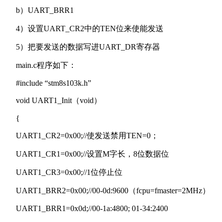
b）UART_BRR1
4）设置UART_CR2中的TEN位来使能发送
5）把要发送的数据写进UART_DR寄存器
main.c程序如下：
#include “stm8s103k.h”
void UART1_Init（void）
{
UART1_CR2=0x00;//使发送禁用TEN=0；
UART1_CR1=0x00;//设置M字长，8位数据位
UART1_CR3=0x00;//1位停止位
UART1_BRR2=0x00;//00-0d:9600（fcpu=fmaster=2MHz）
UART1_BRR1=0x0d;//00-1a:4800; 01-34:2400