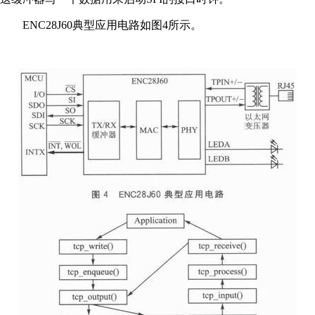
ENC28J60典型应用电路如图4所示。