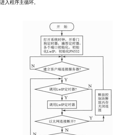
进入程序主循环。