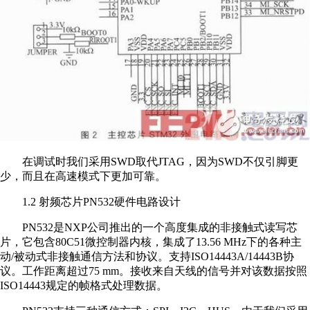
在调试时我们采用SWD取代JTAG，因为SWD不仅引脚更
少，而且在高速模式下更加可靠。
1.2 射频芯片PN532硬件电路设计
PN532是NXP公司推出的一个高度集成的非接触式读写芯
片，它包含80C51微控制器内核，集成了13.56 MHz下的各种主
动/被动式非接触通信方法和协议。支持ISO14443A/14443B协
议。工作距离超过75 mm。接收来自天线的信号并对该数据按照
ISO14443规定的帧格式处理数据。