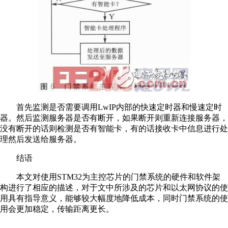
首先监测是否需要调用LwIP内部的快速定时器和慢速定时
器。然后监测服务器是否有断开，如果断开则重新连接服务器，
没有断开的话则检测是否有智能卡，有的话接收卡中信息进行处
理然后发送给服务器。
结语
本文对使用STM32为主控芯片的门禁系统的硬件和软件架
构进行了相应的描述，对于文中所涉及的芯片和以太网协议的使
用具有指导意义，能够较大幅度地降低成本，同时门禁系统的使
用会更加稳定，传输距离更长。