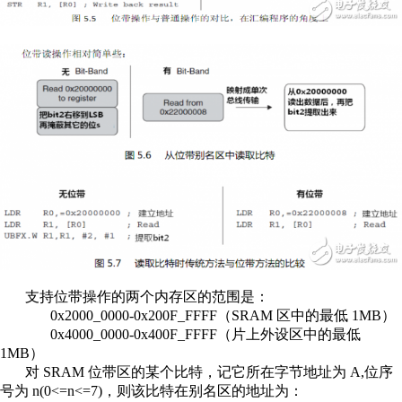
支持位带操作的两个内存区的范围是：
0x2000_0000‐0x200F_FFFF（SRAM 区中的最低 1MB）
0x4000_0000‐0x400F_FFFF（片上外设区中的最低
1MB）
对 SRAM 位带区的某个比特，记它所在字节地址为 A,位序
号为 n(0<=n<=7)，则该比特在别名区的地址为：