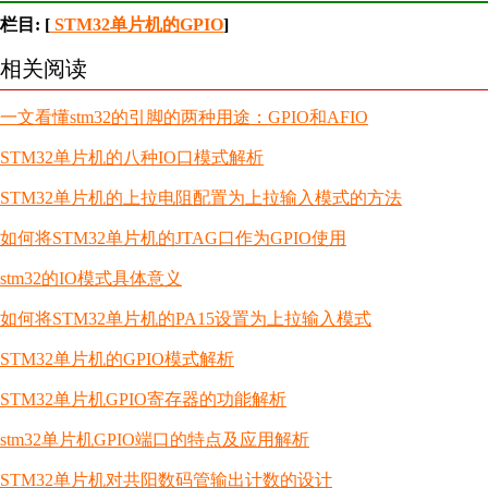
栏目: [
STM32单片机的GPIO
]
相关阅读
一文看懂stm32的引脚的两种用途：GPIO和AFIO
STM32单片机的八种IO口模式解析
STM32单片机的上拉电阻配置为上拉输入模式的方法
如何将STM32单片机的JTAG口作为GPIO使用
stm32的IO模式具体意义
如何将STM32单片机的PA15设置为上拉输入模式
STM32单片机的GPIO模式解析
STM32单片机GPIO寄存器的功能解析
stm32单片机GPIO端口的特点及应用解析
STM32单片机对共阳数码管输出计数的设计