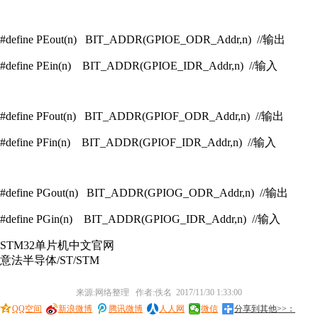
#define PEout(n) BIT_ADDR(GPIOE_ODR_Addr,n) //输出
#define PEin(n) BIT_ADDR(GPIOE_IDR_Addr,n) //输入
#define PFout(n) BIT_ADDR(GPIOF_ODR_Addr,n) //输出
#define PFin(n) BIT_ADDR(GPIOF_IDR_Addr,n) //输入
#define PGout(n) BIT_ADDR(GPIOG_ODR_Addr,n) //输出
#define PGin(n) BIT_ADDR(GPIOG_IDR_Addr,n) //输入
STM32单片机中文官网
意法半导体/ST/STM
来源:网络整理 作者:佚名 2017/11/30 1:33:00
QQ空间
新浪微博
腾讯微博
人人网
微信
分享到其他>>：