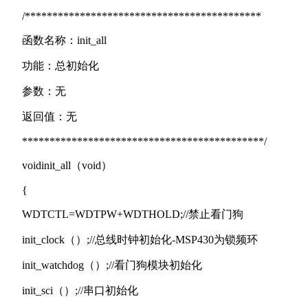
/*******************************************
函数名称：init_all
功能：总初始化
参数：无
返回值：无
********************************************/
voidinit_all（void）
{
WDTCTL=WDTPW+WDTHOLD;//禁止看门狗
init_clock（）;//总线时钟初始化-MSP430为锁频环
init_watchdog（）;//看门狗模块初始化
init_sci（）;//串口初始化