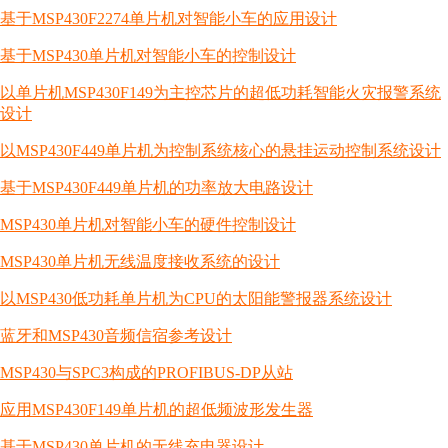
基于MSP430F2274单片机对智能小车的应用设计
基于MSP430单片机对智能小车的控制设计
以单片机MSP430F149为主控芯片的超低功耗智能火灾报警系统
设计
以MSP430F449单片机为控制系统核心的悬挂运动控制系统设计
基于MSP430F449单片机的功率放大电路设计
MSP430单片机对智能小车的硬件控制设计
MSP430单片机无线温度接收系统的设计
以MSP430低功耗单片机为CPU的太阳能警报器系统设计
蓝牙和MSP430音频信宿参考设计
MSP430与SPC3构成的PROFIBUS-DP从站
应用MSP430F149单片机的超低频波形发生器
基于MSP430单片机的无线充电器设计