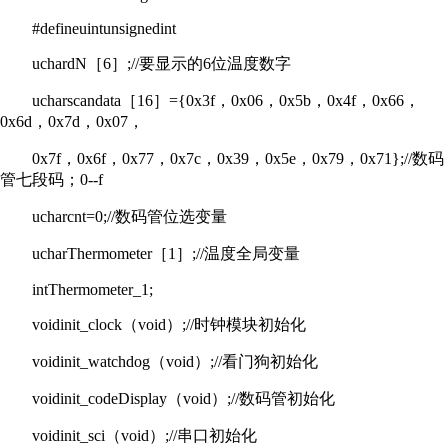
#defineuintunsignedint
uchardN［6］;//要显示的6位温度数字
ucharscandata［16］={0x3f，0x06，0x5b，0x4f，0x66，
0x6d，0x7d，0x07，
0x7f，0x6f，0x77，0x7c，0x39，0x5e，0x79，0x71};//数码
管七段码；0--f
ucharcnt=0;//数码管位选变量
ucharThermometer［1］;//温度全局变量
intThermometer_1;
voidinit_clock（void）;//时钟模块初始化
voidinit_watchdog（void）;//看门狗初始化
voidinit_codeDisplay（void）;//数码管初始化
voidinit_sci（void）;//串口初始化