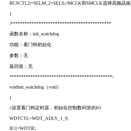
BCSCTL2|=SELM_2+SELS;//MCLK和SMCLK选择高频晶振
}
/*******************************************
函数名称：init_watchdog
功能：看门狗初始化
参数：无
返回值：无
********************************************/
voidinit_watchdog（void）
{
//设置看门狗定时器，初始化控制数码管的IO
WDTCTL=WDT_ADLY_1_9;
IE1|=WDTIE;