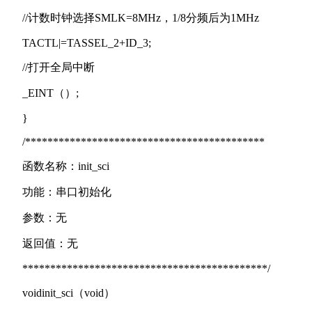
//计数时钟选择SMLK=8MHz，1/8分频后为1MHz
TACTL|=TASSEL_2+ID_3;
//打开全局中断
_EINT（）;
}
/*******************************************
函数名称：init_sci
功能：串口初始化
参数：无
返回值：无
********************************************/
voidinit_sci（void）